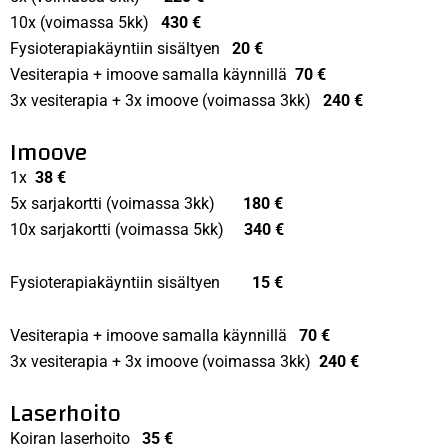
10x (voimassa 5kk)
430 €
Fysioterapiakäyntiin sisältyen
20 €
Vesiterapia + imoove samalla käynnillä
70 €
3x vesiterapia + 3x imoove (voimassa 3kk)
240 €
Imoove
1x
38 €
5x sarjakortti (voimassa 3kk)
180 €
10x sarjakortti (voimassa 5kk)
340 €
Fysioterapiakäyntiin sisältyen
15 €
Vesiterapia + imoove samalla käynnillä
70 €
3x vesiterapia + 3x imoove (voimassa 3kk)
240 €
Laserhoito
Koiran laserhoito
35 €