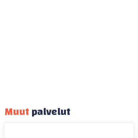
Muut
palvelut